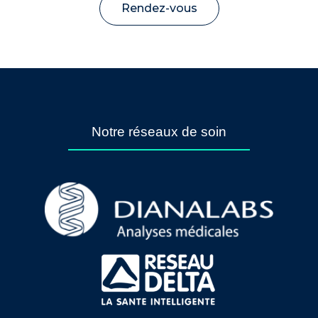
Rendez-vous
Notre réseaux de soin