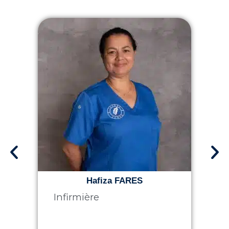
Hafiza FARES
Infirmière