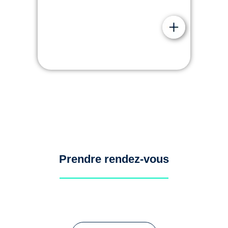
Prendre rendez-vous