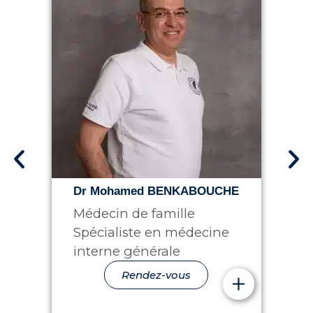
Dr Mohamed BENKABOUCHE
Médecin de famille
Spécialiste en médecine
interne générale
Rendez-vous