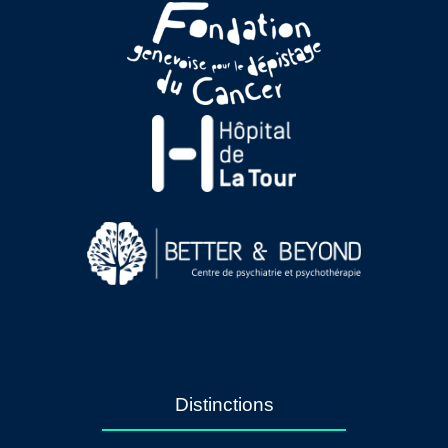
Distinctions