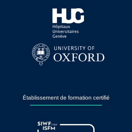
Établissement de formation certifié