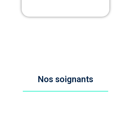
Nos soignants