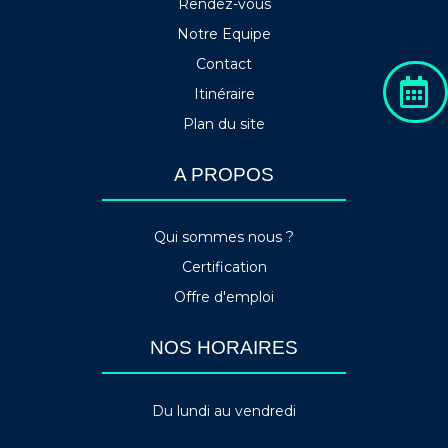
Rendez-vous
Notre Equipe
Contact
Itinéraire
Plan du site
A PROPOS
Qui sommes nous ?
Certification
Offre d'emploi
NOS HORAIRES
Du lundi au vendredi