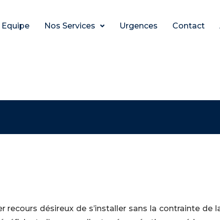
Equipe
Nos Services
Urgences
Contact
ecours désireux de s’installer sans la contrainte de l