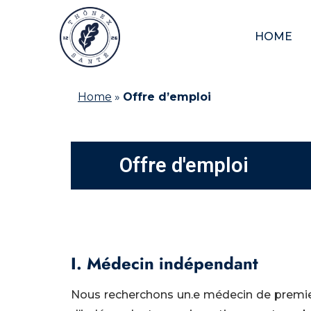
HOME
Home
»
Offre d’emploi
Offre d'emploi
I. Médecin indépendant
Nous recherchons un.e médecin de premier r