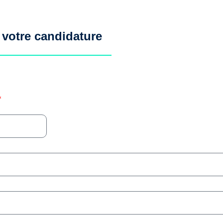
votre candidature