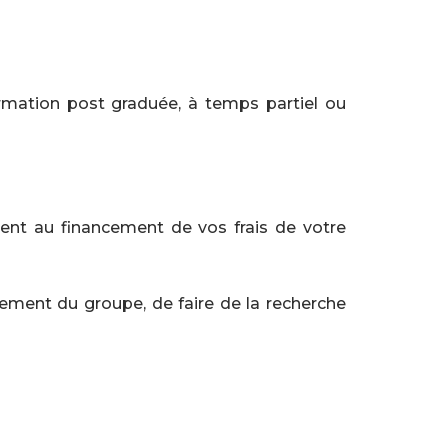
rmation post graduée, à temps partiel ou
ement au financement de vos frais de votre
ppement du groupe, de faire de la recherche