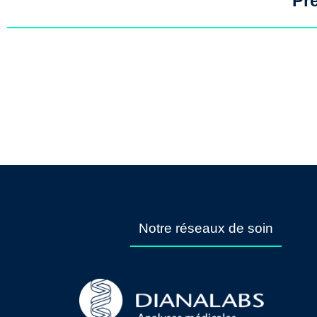
Pr
Notre réseaux de soin