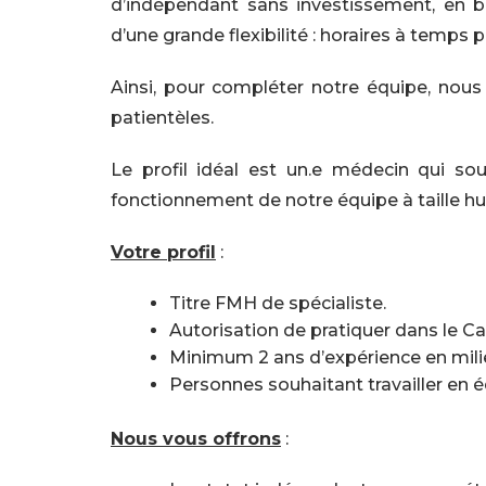
d’indépendant sans investissement, en bé
d’une grande flexibilité : horaires à temps
Ainsi, pour compléter notre équipe, nous
patientèles.
Le profil idéal est un.e médecin qui sou
fonctionnement de notre équipe à taille 
Votre profil
:
Titre FMH de spécialiste.
Autorisation de pratiquer dans le Ca
Minimum 2 ans d’expérience en milie
Personnes souhaitant travailler en éq
Nous vous offrons
: