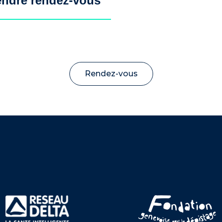
endre rendez-vous
Rendez-vous