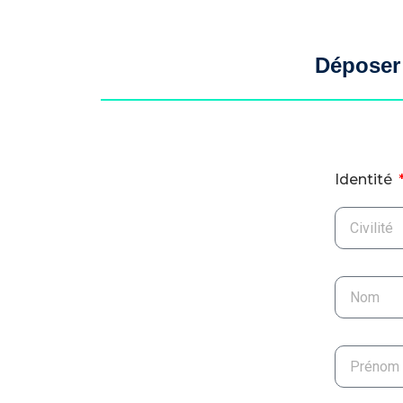
Déposer 
Identité