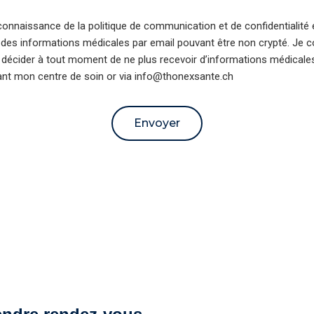
 connaissance de la politique de communication et de confidentialité
 des informations médicales par email pouvant être non crypté. Je
 décider à tout moment de ne plus recevoir d’informations médicale
ant mon centre de soin or via info@thonexsante.ch
Envoyer
ve: