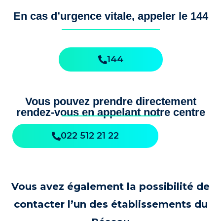
En cas d’urgence vitale, appeler le 144
144
Vous pouvez prendre directement
rendez-vous en appelant notre centre
022 512 21 22
Vous avez également la possibilité de
contacter l’un des établissements du