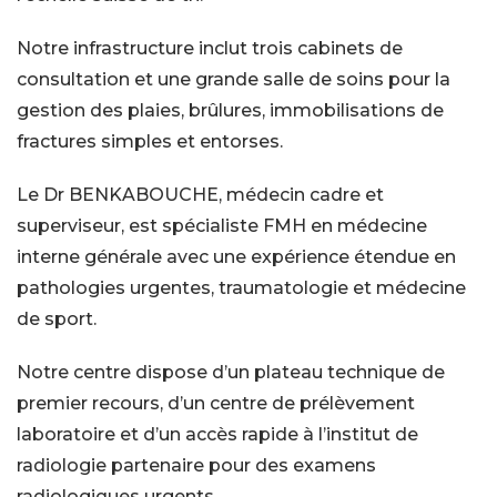
Notre infrastructure inclut trois cabinets de
consultation et une grande salle de soins pour la
gestion des plaies, brûlures, immobilisations de
fractures simples et entorses.
Le Dr BENKABOUCHE, médecin cadre et
superviseur, est spécialiste FMH en médecine
interne générale avec une expérience étendue en
pathologies urgentes, traumatologie et médecine
de sport.
Notre centre dispose d’un plateau technique de
premier recours, d’un centre de prélèvement
laboratoire et d’un accès rapide à l’institut de
radiologie partenaire pour des examens
radiologiques urgents.