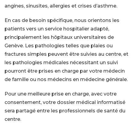
angines, sinusites, allergies et crises d’asthme.
En cas de besoin spécifique, nous orientons les
patients vers un service hospitalier adapté,
principalement les hôpitaux universitaires de
Genève. Les pathologies telles que plaies ou
fractures simples peuvent être suivies au centre, et
les pathologies médicales nécessitant un suivi
pourront être prises en charge par votre médecin
de famille ou nos médecins en médecine générale.
Pour une meilleure prise en charge, avec votre
consentement, votre dossier médical informatisé
sera partagé entre les professionnels de santé du
centre.