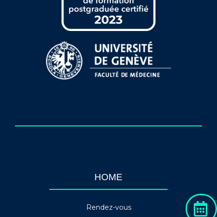
HOME
Rendez-vous