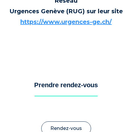
Réseau
Urgences Genève (RUG) sur leur site
https://www.urgences-ge.ch/
Prendre rendez-vous
Rendez-vous