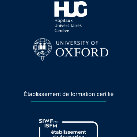
Établissement de formation certifié