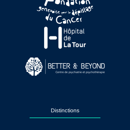
Distinctions