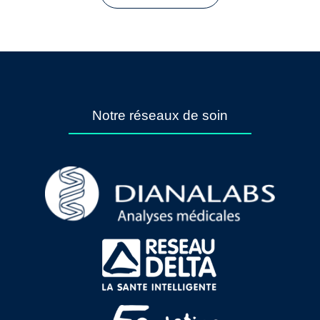
Notre réseaux de soin