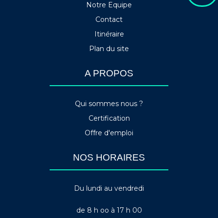
Notre Equipe
Contact
Itinéraire
Plan du site
A PROPOS
Qui sommes nous ?
Certification
Offre d'emploi
NOS HORAIRES
Du lundi au vendredi
de 8 h oo à 17 h 00