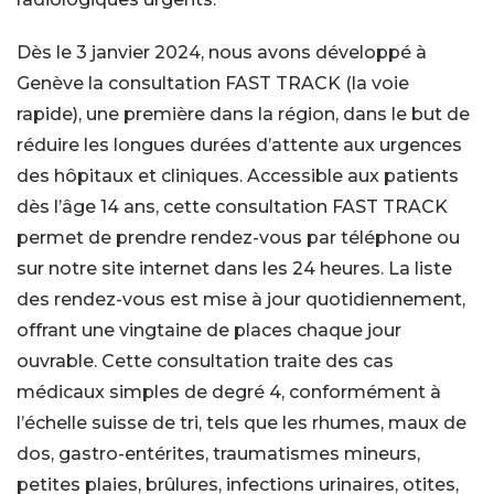
Dès le 3 janvier 2024, nous avons développé à
Genève la consultation FAST TRACK (la voie
rapide), une première dans la région, dans le but de
réduire les longues durées d’attente aux urgences
des hôpitaux et cliniques. Accessible aux patients
dès l’âge 14 ans, cette consultation FAST TRACK
permet de prendre rendez-vous par téléphone ou
sur notre site internet dans les 24 heures. La liste
des rendez-vous est mise à jour quotidiennement,
offrant une vingtaine de places chaque jour
ouvrable. Cette consultation traite des cas
médicaux simples de degré 4, conformément à
l’échelle suisse de tri, tels que les rhumes, maux de
dos, gastro-entérites, traumatismes mineurs,
petites plaies, brûlures, infections urinaires, otites,