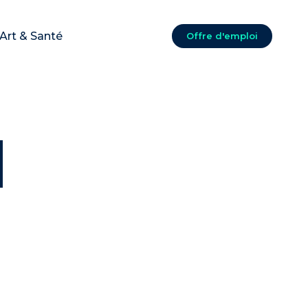
Art & Santé
Offre d'emploi