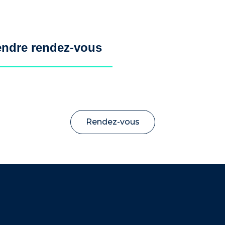
endre rendez-vous
Rendez-vous