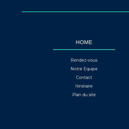
HOME
Rendez-vous
Notre Equipe
Contact
Itinéraire
Plan du site