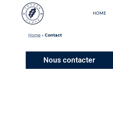
HOME
Home
»
Contact
Nous contacter