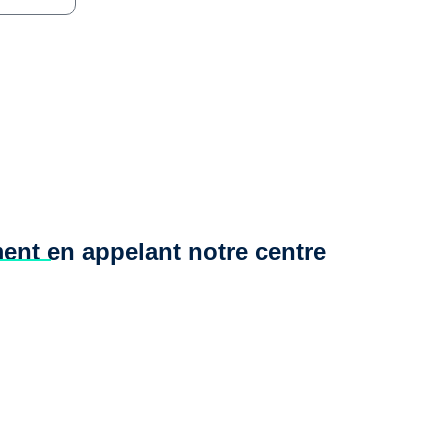
ent en appelant notre centre