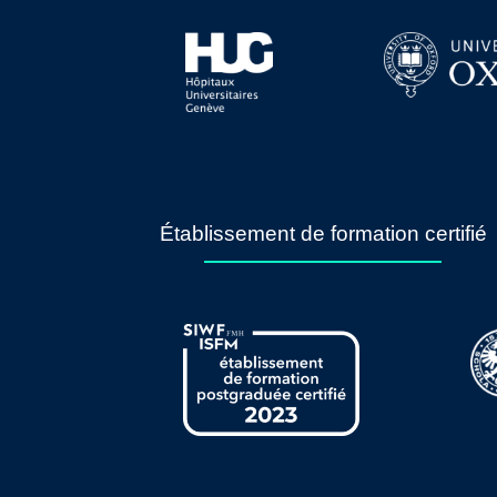
Établissement de formation certifié