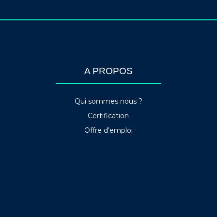
A PROPOS
Qui sommes nous ?
Certification
Offre d'emploi