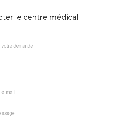
ter le centre médical