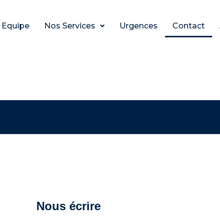
Equipe
Nos Services
Urgences
Contact
Nous écrire