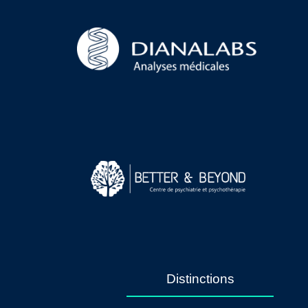
Distinctions