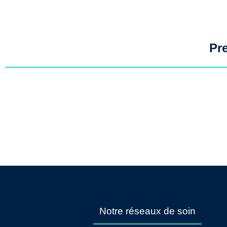
Pr
Notre réseaux de soin