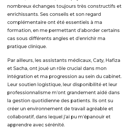
nombreux échanges toujours très constructifs et
enrichissants. Ses conseils et son regard
complémentaire ont été essentiels à ma
formation, en me permettant d’aborder certains
cas sous différents angles et d’enrichir ma
pratique clinique.
Par ailleurs, les assistants médicaux, Caty, Hafiza
et Sacha, ont joué un rôle crucial dans mon
intégration et ma progression au sein du cabinet.
Leur soutien logistique, leur disponibilité et leur
professionnalisme m’ont grandement aidé dans
la gestion quotidienne des patients. Ils ont su
créer un environnement de travail agréable et
collaboratif, dans lequel j’ai pu m’épanouir et
apprendre avec sérénité.