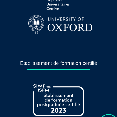
Établissement de formation certifié