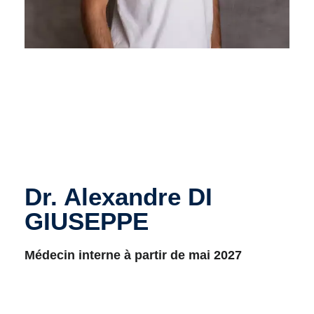
Dr. Alexandre DI
GIUSEPPE
Médecin interne à partir de mai 2027