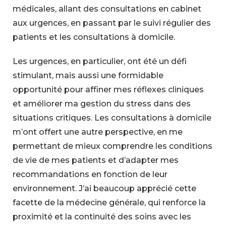
médicales, allant des consultations en cabinet
aux urgences, en passant par le suivi régulier des
patients et les consultations à domicile.
Les urgences, en particulier, ont été un défi
stimulant, mais aussi une formidable
opportunité pour affiner mes réflexes cliniques
et améliorer ma gestion du stress dans des
situations critiques. Les consultations à domicile
m’ont offert une autre perspective, en me
permettant de mieux comprendre les conditions
de vie de mes patients et d’adapter mes
recommandations en fonction de leur
environnement. J’ai beaucoup apprécié cette
facette de la médecine générale, qui renforce la
proximité et la continuité des soins avec les