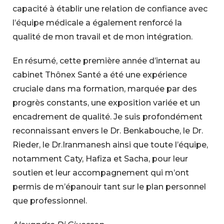
capacité à établir une relation de confiance avec
l’équipe médicale a également renforcé la
qualité de mon travail et de mon intégration.
En résumé, cette première année d’internat au
cabinet Thônex Santé a été une expérience
cruciale dans ma formation, marquée par des
progrès constants, une exposition variée et un
encadrement de qualité. Je suis profondément
reconnaissant envers le Dr. Benkabouche, le Dr.
Rieder, le Dr.Iranmanesh ainsi que toute l’équipe,
notamment Caty, Hafiza et Sacha, pour leur
soutien et leur accompagnement qui m’ont
permis de m’épanouir tant sur le plan personnel
que professionnel.