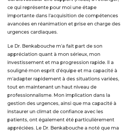
ce qui représente pour moi une étape
importante dans l’acquisition de compétences
avancées en réanimation et prise en charge des
urgences cardiaques.
Le Dr. Benkabouche m’a fait part de son
appréciation quant à mon sérieux, mon
investissement et ma progression rapide. Il a
souligné mon esprit d’équipe et ma capacité à
m’adapter rapidement à des situations variées,
tout en maintenant un haut niveau de
professionnalisme. Mon implication dans la
gestion des urgences, ainsi que ma capacité à
instaurer un climat de confiance avec les
patients, ont également été particulièrement
appréciées. Le Dr. Benkabouche a noté que ma