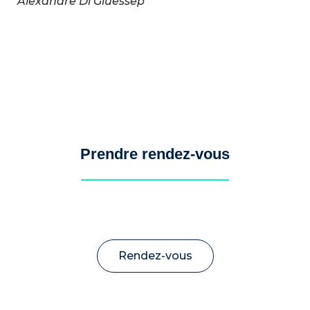
Alexandre Di Giuessep
Prendre rendez-vous
Rendez-vous