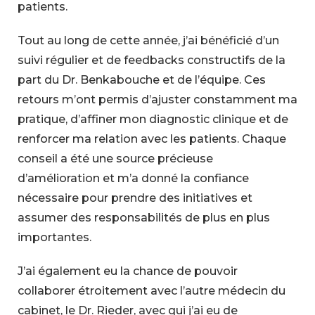
patients.
Tout au long de cette année, j’ai bénéficié d’un
suivi régulier et de feedbacks constructifs de la
part du Dr. Benkabouche et de l’équipe. Ces
retours m’ont permis d’ajuster constamment ma
pratique, d’affiner mon diagnostic clinique et de
renforcer ma relation avec les patients. Chaque
conseil a été une source précieuse
d’amélioration et m’a donné la confiance
nécessaire pour prendre des initiatives et
assumer des responsabilités de plus en plus
importantes.
J’ai également eu la chance de pouvoir
collaborer étroitement avec l’autre médecin du
cabinet, le Dr. Rieder, avec qui j’ai eu de