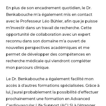
En plus de son encadrement quotidien, le Dr.
Benkabouche m’a également mis en contact
avec le Professeur Léo Bühler, afin que je puisse
m’investir dans un travail de recherche. Cette
opportunité de collaboration avec un expert
reconnu dans son domaine m’a ouvert de
nouvelles perspectives académiques et me
permet de développer des compétences en
recherche médicale qui viendront compléter
mon parcours clinique.
Le Dr. Benkabouche a également facilité mon
accès à d’autres formations spécialisées. Grâce à
lui, j’aurai probablement la possibilité d’effectuer
prochainement une formation en Advanced
Cardiovascular Life Support (ACLS) à l’étranger,