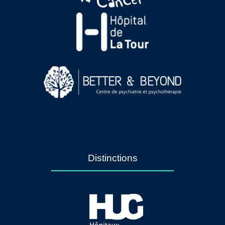
Distinctions