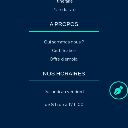
Itinéraire
Plan du site
A PROPOS
Qui sommes nous ?
Certification
Offre d'emploi
NOS HORAIRES
Du lundi au vendredi
de 8 h oo à 17 h 00