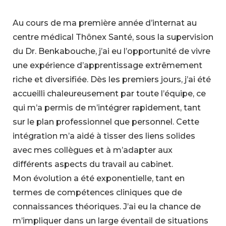
Au cours de ma première année d’internat au
centre médical Thônex Santé, sous la supervision
du Dr. Benkabouche, j’ai eu l’opportunité de vivre
une expérience d’apprentissage extrêmement
riche et diversifiée. Dès les premiers jours, j’ai été
accueilli chaleureusement par toute l’équipe, ce
qui m’a permis de m’intégrer rapidement, tant
sur le plan professionnel que personnel. Cette
intégration m’a aidé à tisser des liens solides
avec mes collègues et à m’adapter aux
différents aspects du travail au cabinet.
Mon évolution a été exponentielle, tant en
termes de compétences cliniques que de
connaissances théoriques. J’ai eu la chance de
m’impliquer dans un large éventail de situations