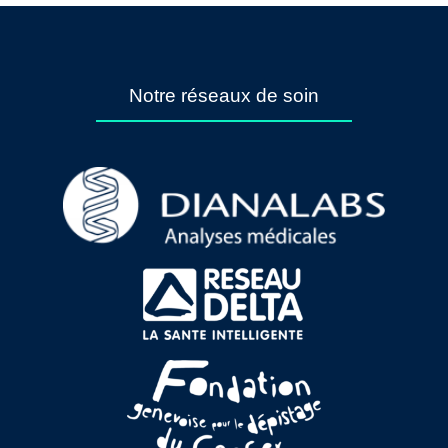
Notre réseaux de soin