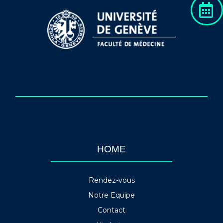
HOME
Rendez-vous
Notre Equipe
Contact